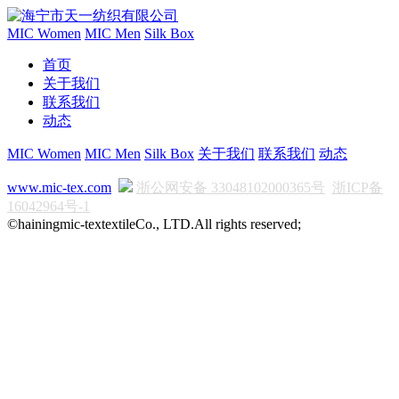
MIC Women
MIC Men
Silk Box
首页
关于我们
联系我们
动态
MIC Women
MIC Men
Silk Box
关于我们
联系我们
动态
www.mic-tex.com
浙公网安备 33048102000365号
浙ICP备
16042964号-1
©hainingmic-textextileCo., LTD.All rights reserved;